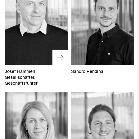
Josef Hämmerl
Sandro Rendina
Gesellschafter
,
Geschäftsführer