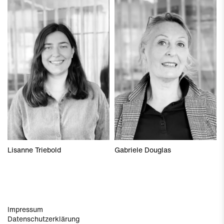
Lisanne Triebold
Gabriele Douglas
Impressum
Datenschutzerklärung