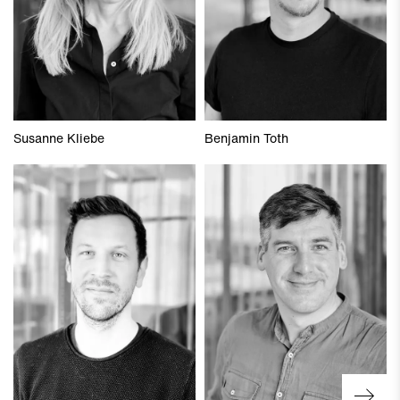
Susanne Kliebe
Benjamin Toth