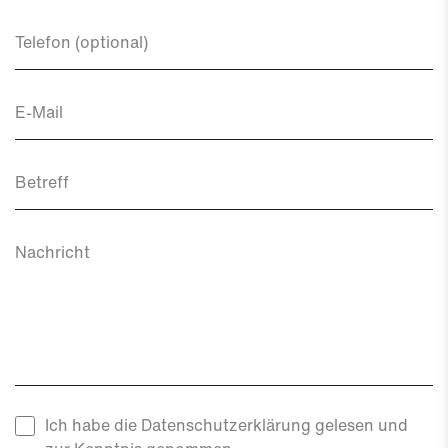
Telefon (optional)
E-Mail
Betreff
Nachricht
Ich habe die Datenschutzerklärung gelesen und