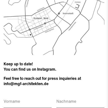
Keep up to date!
You can find us on Instagram.
Feel free to reach out for press inquieries at
info@mgf-architekten.de
Vorname
Nachname